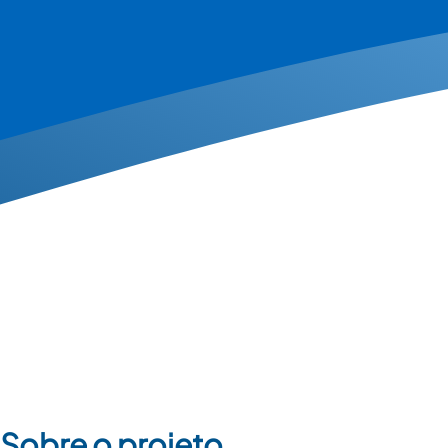
Sobre o projeto