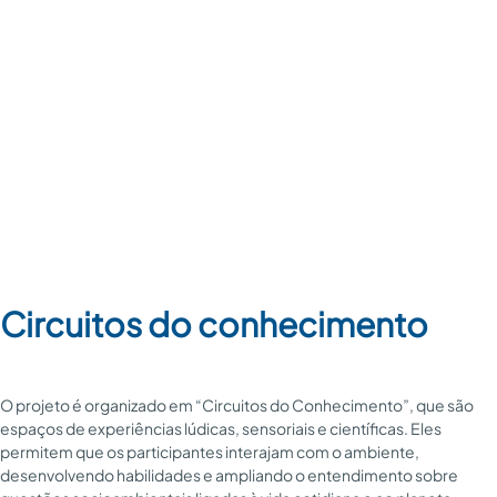
Circuitos do conhecimento
O projeto é organizado em “Circuitos do Conhecimento”, que são
espaços de experiências lúdicas, sensoriais e científicas. Eles
permitem que os participantes interajam com o ambiente,
desenvolvendo habilidades e ampliando o entendimento sobre