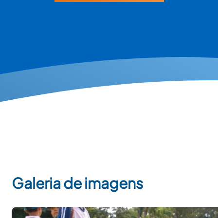
Galeria de imagens