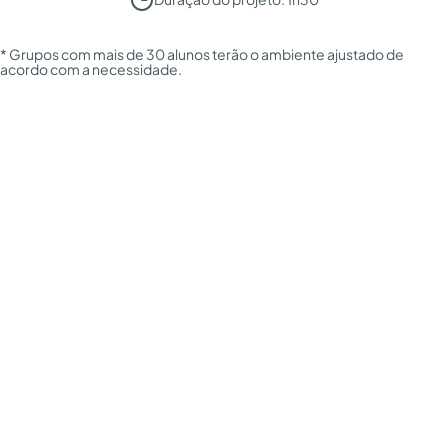
* Grupos com mais de 30 alunos terão o ambiente ajustado de
acordo com a necessidade.