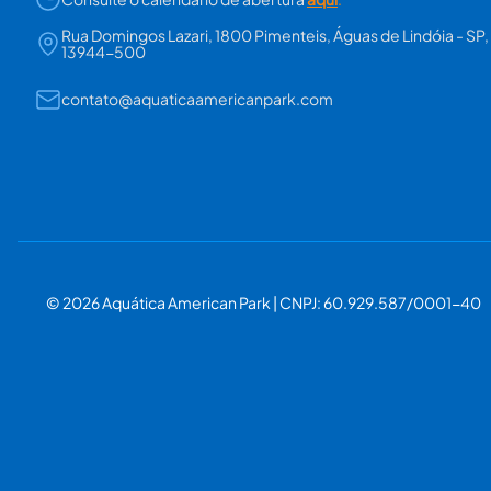
Rua Domingos Lazari, 1800 Pimenteis, Águas de Lindóia - SP,
13944-500
contato@aquaticaamericanpark.com
© 2026 Aquática American Park | CNPJ: 60.929.587/0001-40