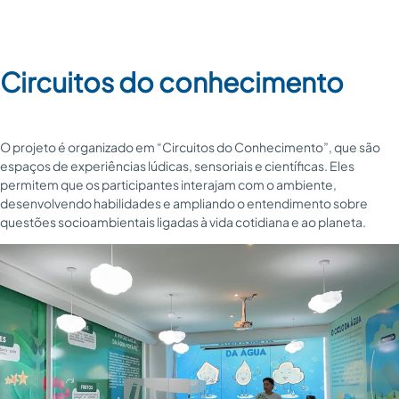
Circuitos do conhecimento
O projeto é organizado em “Circuitos do Conhecimento”, que são
espaços de experiências lúdicas, sensoriais e científicas. Eles
permitem que os participantes interajam com o ambiente,
desenvolvendo habilidades e ampliando o entendimento sobre
questões socioambientais ligadas à vida cotidiana e ao planeta.