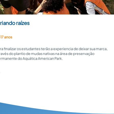
riando raízes
17 anos
ra finalizar os estudantes terão a experiencia de deixar sua marca,
ravés do plantio de mudas nativas na área de preservação
rmanente do Aquática American Park.