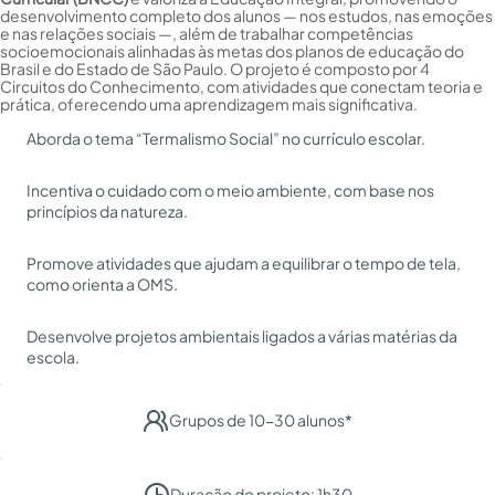
desenvolvimento completo dos alunos — nos estudos, nas emoções
e nas relações sociais —, além de trabalhar competências
socioemocionais alinhadas às metas dos planos de educação do
Brasil e do Estado de São Paulo. O projeto é composto por 4
Circuitos do Conhecimento, com atividades que conectam teoria e
prática, oferecendo uma aprendizagem mais significativa.
Aborda o tema “Termalismo Social” no currículo escolar.
Incentiva o cuidado com o meio ambiente, com base nos
princípios da natureza.
Promove atividades que ajudam a equilibrar o tempo de tela,
como orienta a OMS.
Desenvolve projetos ambientais ligados a várias matérias da
escola.
Grupos de 10-30 alunos*
Duração do projeto: 1h30