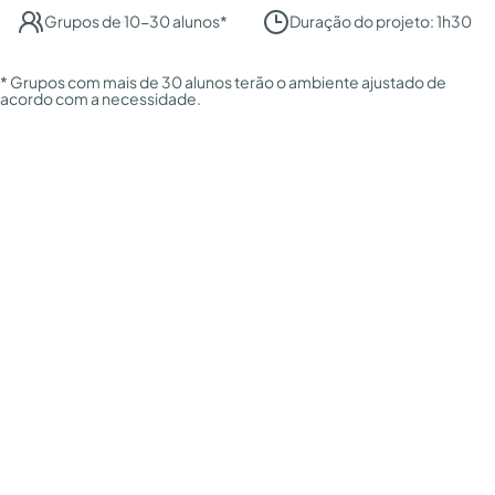
Grupos de 10-30 alunos*
Duração do projeto: 1h30
* Grupos com mais de 30 alunos terão o ambiente ajustado de
acordo com a necessidade.