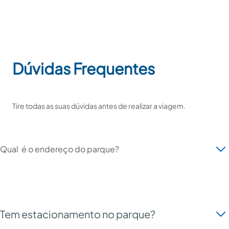
Dúvidas Frequentes
Tire todas as suas dúvidas antes de realizar a viagem.
Qual  é o endereço do parque?
Tem estacionamento no parque?