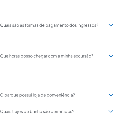
Quais são as formas de pagamento dos ingressos?
Que horas posso chegar com a minha excursão?
O parque possui loja de conveniência?
Quais trajes de banho são permitidos?