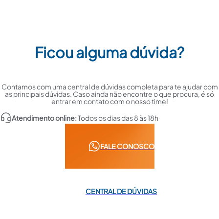
Ficou alguma dúvida?
Contamos com uma central de dúvidas completa para te ajudar com
as principais dúvidas. Caso ainda não encontre o que procura, é só
entrar em contato com o nosso time!
Atendimento online:
Todos os dias das 8 às 18h
FALE CONOSCO
CENTRAL DE DÚVIDAS