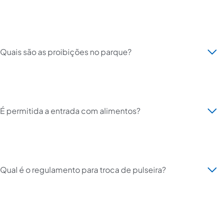
Quais são as proibições no parque?
É permitida a entrada com alimentos?
Qual é o regulamento para troca de pulseira?